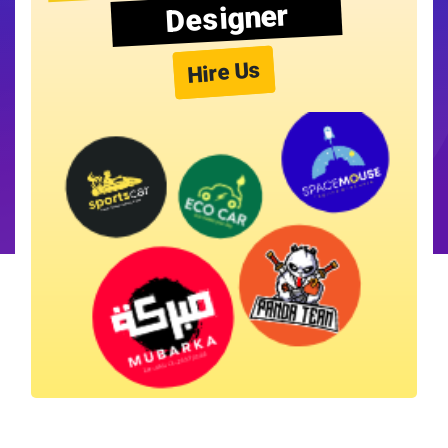
Designer
Hire Us