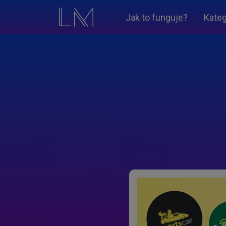
Jak to funguje?
Kateg