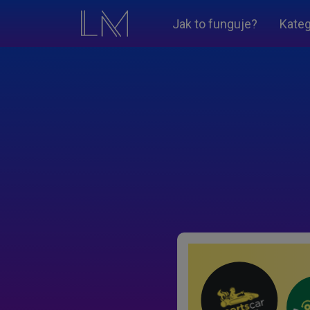
Jak to funguje?
Kateg