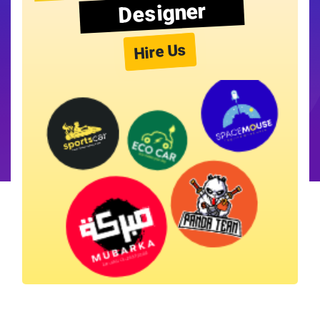
Designer
Hire Us