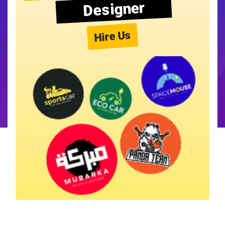
Designer
Hire Us