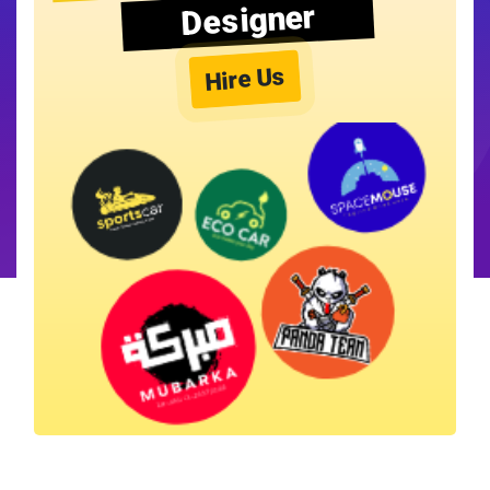
Designer
Hire Us