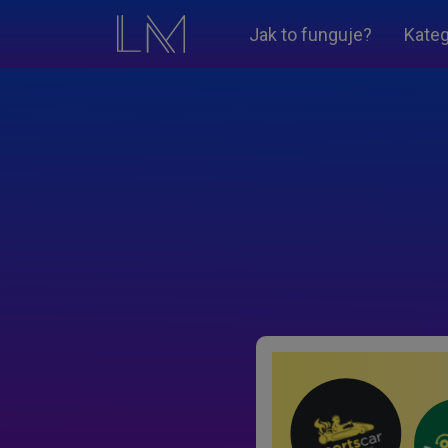
Jak to funguje?
Kateg