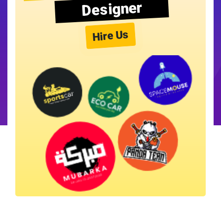
Designer
Hire Us