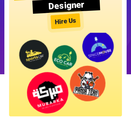
Designer
Hire Us