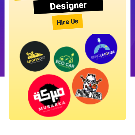
Designer
Hire Us