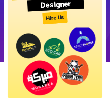
Designer
Hire Us