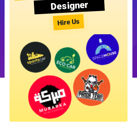
Designer
Hire Us