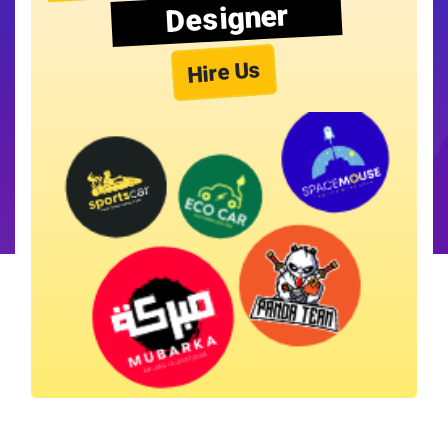
Designer
Hire Us