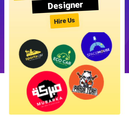
Designer
Hire Us