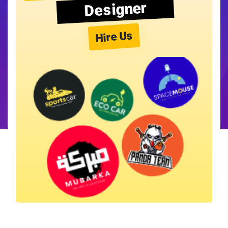
Designer
Hire Us