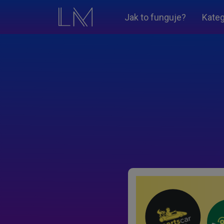
Jak to funguje?
Kateg