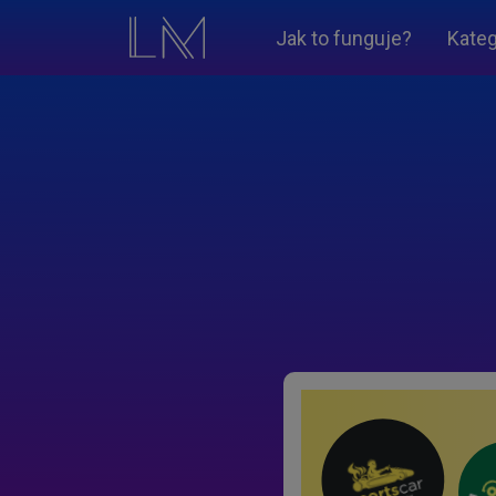
Jak to funguje?
Kateg