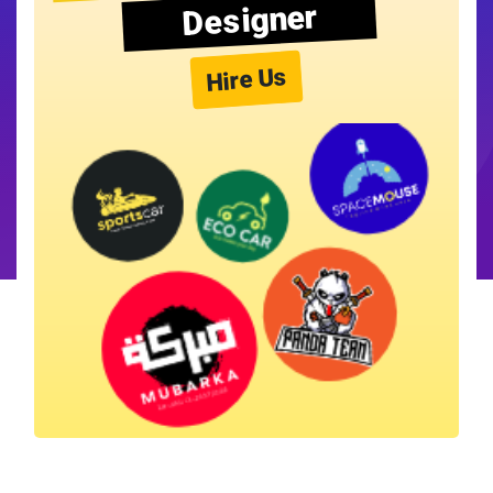
Designer
Hire Us