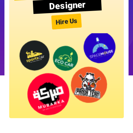
Designer
Hire Us