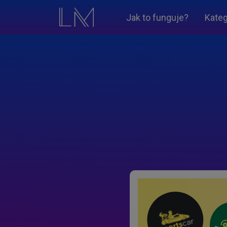
Jak to funguje?
Kateg