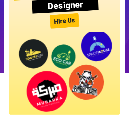
Designer
Hire Us