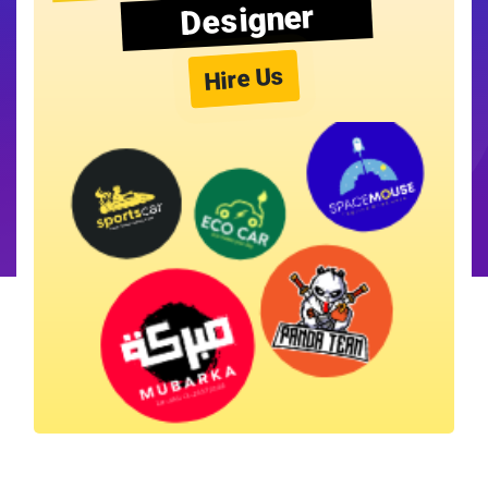
Designer
Hire Us