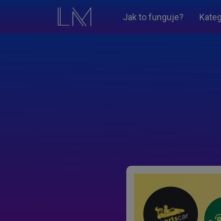
Jak to funguje?
Kateg