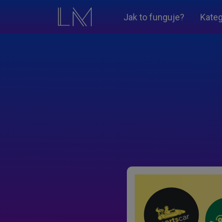
Jak to funguje?
Kateg