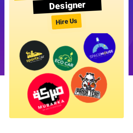
Designer
Hire Us