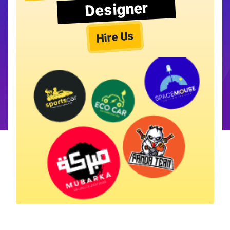
Designer
Hire Us