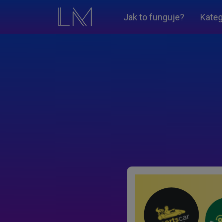
Jak to funguje?
Kateg