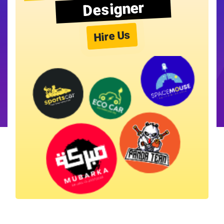
Designer
Hire Us