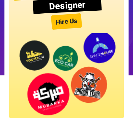
Designer
Hire Us