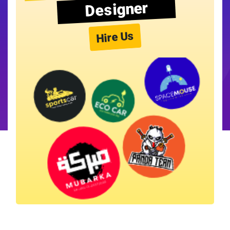
Designer
Hire Us