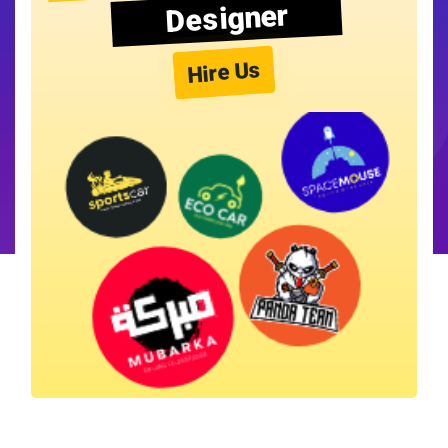
Designer
Hire Us