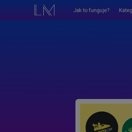
Jak to funguje?
Kateg