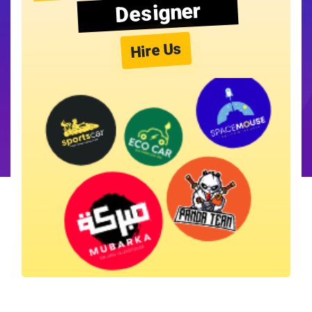
Designer
Hire Us