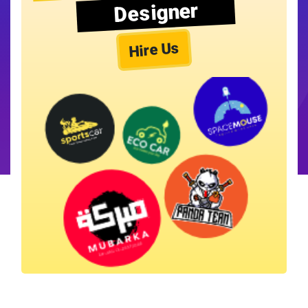
Designer
Hire Us