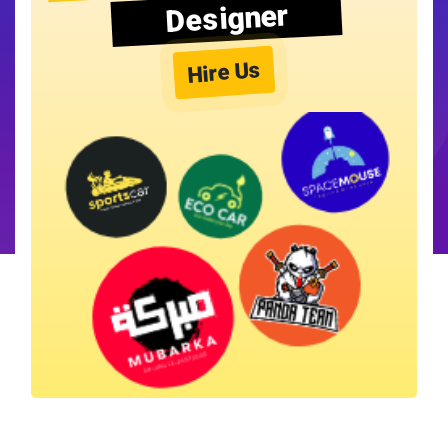
Designer
Hire Us