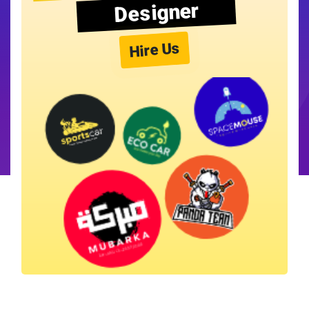
Designer
Hire Us