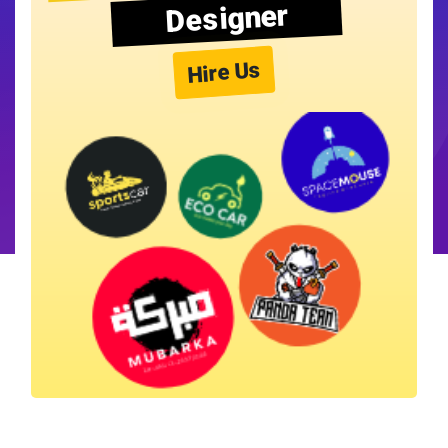
Designer
Hire Us