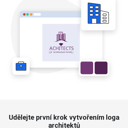
Udělejte první krok vytvořením loga
architektů