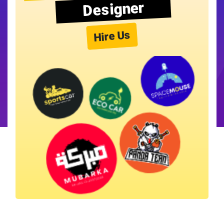
Designer
Hire Us