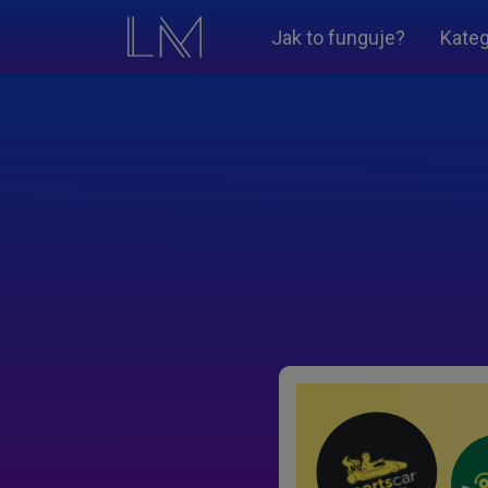
Jak to funguje?
Kateg