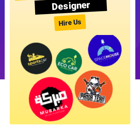
Designer
Hire Us