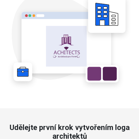
Udělejte první krok vytvořením loga
architektů