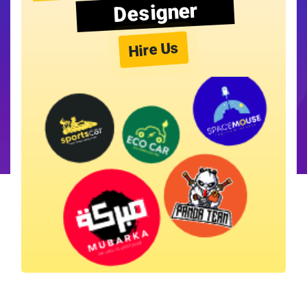
Designer
Hire Us