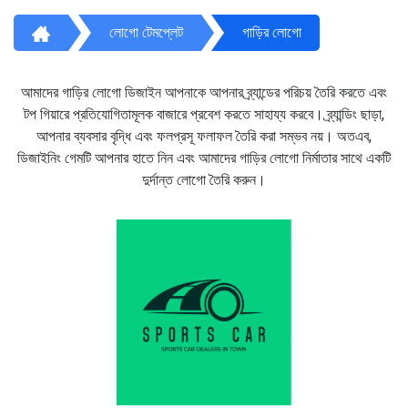
লোগো টেমপ্লেট
গাড়ির লোগো
আমাদের গাড়ির লোগো ডিজাইন আপনাকে আপনার ব্র্যান্ডের পরিচয় তৈরি করতে এবং
টপ গিয়ারে প্রতিযোগিতামূলক বাজারে প্রবেশ করতে সাহায্য করবে। ব্র্যান্ডিং ছাড়া,
আপনার ব্যবসার বৃদ্ধি এবং ফলপ্রসূ ফলাফল তৈরি করা সম্ভব নয়। অতএব,
ডিজাইনিং গেমটি আপনার হাতে নিন এবং আমাদের গাড়ির লোগো নির্মাতার সাথে একটি
দুর্দান্ত লোগো তৈরি করুন।