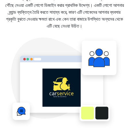
পৌঁছে দেওয়া একটি লোগো ডিজাইন করার প্রাথমিক উদ্দেশ্য। একটি লোগো আপনার
ব্র্যান্ড ব্যক্তিত্ব তৈরি করতে সাহায্য করে, কারণ এটি লোকেদের আপনার ব্যবসার
প্রকৃতি বুঝতে দেওয়ার ক্ষমতা রাখে এবং কেন তারা বাজারে উপস্থিত অন্যদের থেকে
এটি বেছে নেওয়া উচিত।