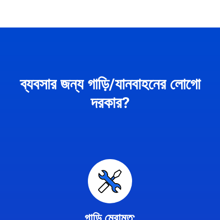
ব্যবসার জন্য গাড়ি/যানবাহনের লোগো
দরকার?
গাড়ি মেরামত: