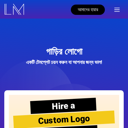
আমাদের হায়ার
গাড়ির লোগো
একটি টেমপ্লেট চয়ন করুন যা আপনার জন্য ভাল!
Hire a
Custom Logo