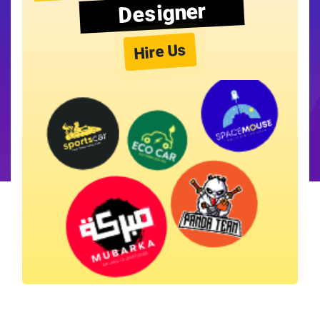
Designer
Hire Us