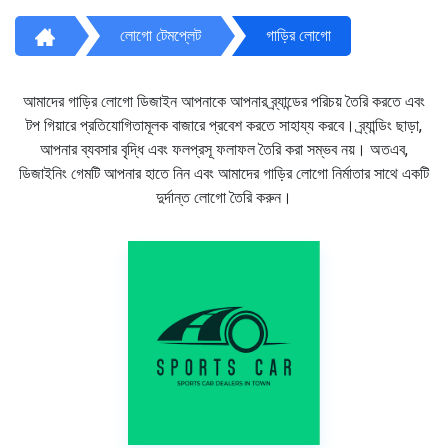
লোগো টেমপ্লেট
গাড়ির লোগো
আমাদের গাড়ির লোগো ডিজাইন আপনাকে আপনার ব্র্যান্ডের পরিচয় তৈরি করতে এবং
টপ গিয়ারে প্রতিযোগিতামূলক বাজারে প্রবেশ করতে সাহায্য করবে। ব্র্যান্ডিং ছাড়া,
আপনার ব্যবসার বৃদ্ধি এবং ফলপ্রসূ ফলাফল তৈরি করা সম্ভব নয়। অতএব,
ডিজাইনিং গেমটি আপনার হাতে নিন এবং আমাদের গাড়ির লোগো নির্মাতার সাথে একটি
দুর্দান্ত লোগো তৈরি করুন।