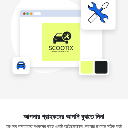
আপনার গ্রাহকদের আপনি বুঝতে দিন!
আপনার লক্ষ্যযুক্ত দর্শকদের কাছে একটি অটোমোবাইল লোগোর মাধ্যমে সঠিক বার্তা