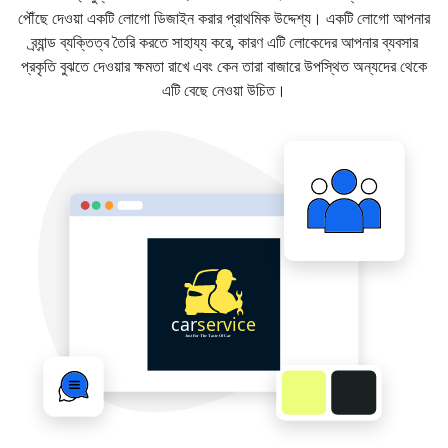
পৌঁছে দেওয়া একটি লোগো ডিজাইন করার প্রাথমিক উদ্দেশ্য। একটি লোগো আপনার
ব্র্যান্ড ব্যক্তিত্ব তৈরি করতে সাহায্য করে, কারণ এটি লোকেদের আপনার ব্যবসার
প্রকৃতি বুঝতে দেওয়ার ক্ষমতা রাখে এবং কেন তারা বাজারে উপস্থিত অন্যদের থেকে
এটি বেছে নেওয়া উচিত।