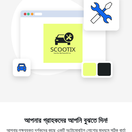
আপনার গ্রাহকদের আপনি বুঝতে দিন!
আপনার লক্ষ্যযুক্ত দর্শকদের কাছে একটি অটোমোবাইল লোগোর মাধ্যমে সঠিক বার্তা