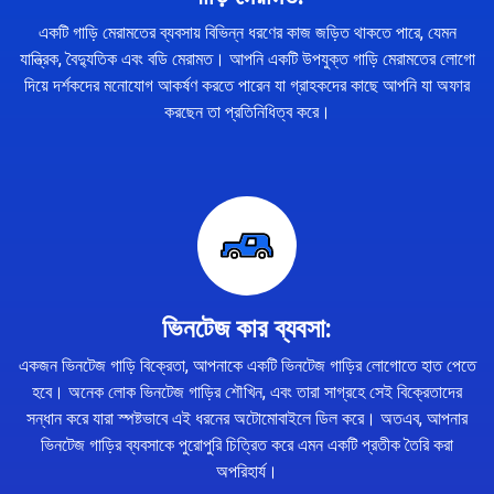
একটি গাড়ি মেরামতের ব্যবসায় বিভিন্ন ধরণের কাজ জড়িত থাকতে পারে, যেমন
যান্ত্রিক, বৈদ্যুতিক এবং বডি মেরামত। আপনি একটি উপযুক্ত গাড়ি মেরামতের লোগো
দিয়ে দর্শকদের মনোযোগ আকর্ষণ করতে পারেন যা গ্রাহকদের কাছে আপনি যা অফার
করছেন তা প্রতিনিধিত্ব করে।
ভিনটেজ কার ব্যবসা:
একজন ভিনটেজ গাড়ি বিক্রেতা, আপনাকে একটি ভিনটেজ গাড়ির লোগোতে হাত পেতে
হবে। অনেক লোক ভিনটেজ গাড়ির শৌখিন, এবং তারা সাগ্রহে সেই বিক্রেতাদের
সন্ধান করে যারা স্পষ্টভাবে এই ধরনের অটোমোবাইলে ডিল করে। অতএব, আপনার
ভিনটেজ গাড়ির ব্যবসাকে পুরোপুরি চিত্রিত করে এমন একটি প্রতীক তৈরি করা
অপরিহার্য।