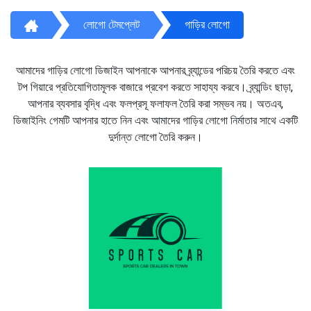
লোগো টেমপ্লেট
গাড়ির লোগো
আমাদের গাড়ির লোগো ডিজাইন আপনাকে আপনার ব্র্যান্ডের পরিচয় তৈরি করতে এবং
টপ গিয়ারে প্রতিযোগিতামূলক বাজারে প্রবেশ করতে সাহায্য করবে। ব্র্যান্ডিং ছাড়া,
আপনার ব্যবসার বৃদ্ধি এবং ফলপ্রসূ ফলাফল তৈরি করা সম্ভব নয়। অতএব,
ডিজাইনিং গেমটি আপনার হাতে নিন এবং আমাদের গাড়ির লোগো নির্মাতার সাথে একটি
দুর্দান্ত লোগো তৈরি করুন।