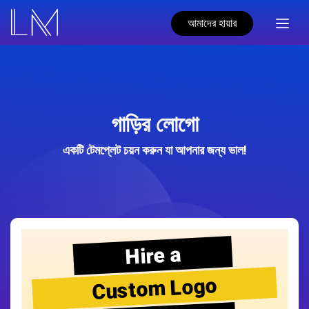
আমাদের হায়ার
গাড়ির লোগো
একটি টেমপ্লেট চয়ন করুন যা আপনার জন্য ভাল!
Hire a
Custom Logo