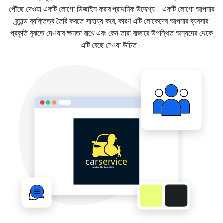
পৌঁছে দেওয়া একটি লোগো ডিজাইন করার প্রাথমিক উদ্দেশ্য। একটি লোগো আপনার
ব্র্যান্ড ব্যক্তিত্ব তৈরি করতে সাহায্য করে, কারণ এটি লোকেদের আপনার ব্যবসার
প্রকৃতি বুঝতে দেওয়ার ক্ষমতা রাখে এবং কেন তারা বাজারে উপস্থিত অন্যদের থেকে
এটি বেছে নেওয়া উচিত।