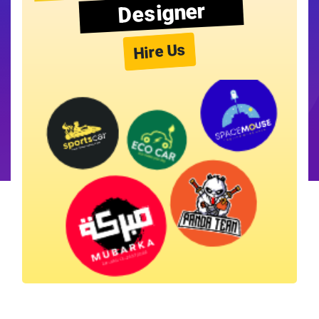
Designer
Hire Us