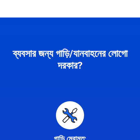
ব্যবসার জন্য গাড়ি/যানবাহনের লোগো
দরকার?
গাড়ি মেরামত: