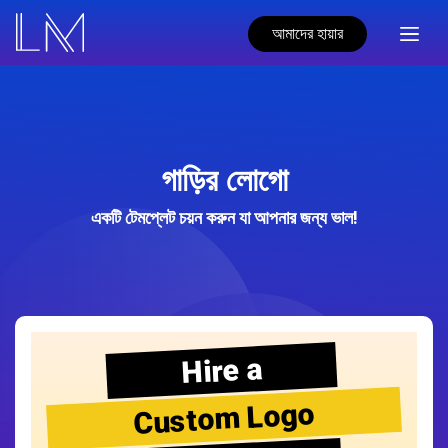
আমাদের হায়ার
গাড়ির লোগো
একটি টেমপ্লেট চয়ন করুন যা আপনার জন্য ভাল!
Hire a
Custom Logo