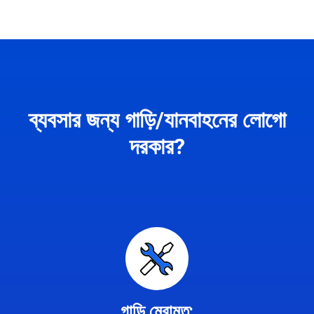
ব্যবসার জন্য গাড়ি/যানবাহনের লোগো
দরকার?
গাড়ি মেরামত: