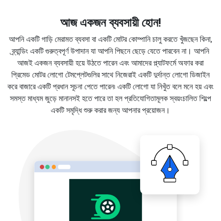
আজ একজন ব্যবসায়ী হোন!
আপনি একটি গাড়ি মেরামত ব্যবসা বা একটি মোটর কোম্পানি চালু করতে খুঁজছেন কিনা,
ব্র্যান্ডিং একটি গুরুত্বপূর্ণ উপাদান যা আপনি পিছনে ছেড়ে যেতে পারবেন না। আপনি
আজই একজন ব্যবসায়ী হয়ে উঠতে পারেন এবং আমাদের প্ল্যাটফর্মে অফার করা
প্রিমেড মোটর লোগো টেমপ্লেটগুলির সাথে নিজেরাই একটি দুর্দান্ত লোগো ডিজাইন
করে বাজারে একটি প্রধান সূচনা পেতে পারেন৷ একটি লোগো যা নিখুঁত বলে মনে হয় এবং
সমস্ত মাধ্যম জুড়ে মানানসই হতে পারে তা হল প্রতিযোগিতামূলক স্বয়ংচালিত শিল্পে
একটি সমৃদ্ধি শুরু করার জন্য আপনার প্রয়োজন।