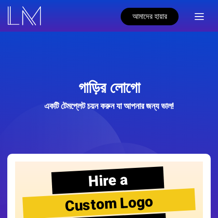
আমাদের হায়ার
গাড়ির লোগো
একটি টেমপ্লেট চয়ন করুন যা আপনার জন্য ভাল!
Hire a
Custom Logo