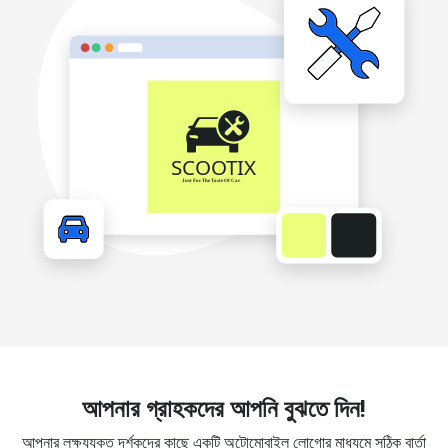
আপনার গ্রাহকদের আপনি বুঝতে দিন!
আপনার লক্ষ্যযুক্ত দর্শকদের কাছে একটি অটোমোবাইল লোগোর মাধ্যমে সঠিক বার্তা