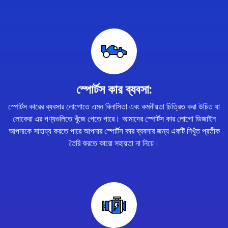
স্পোর্টস কার ব্যবসা:
স্পোর্টস কারের ব্যবসার লোগোতে এমন বিলাসিতা এবং কমনীয়তা চিত্রিত করা উচিত যা
লোকেরা এর পণ্যগুলিতে খুঁজে পেতে পারে। আমাদের স্পোর্টস কার লোগো ডিজাইন
আপনাকে সাহায্য করতে পারে আপনার স্পোর্টস কার ব্যবসার জন্য একটি নিখুঁত প্রতীক
তৈরি করতে কারো সহায়তা না নিয়ে।