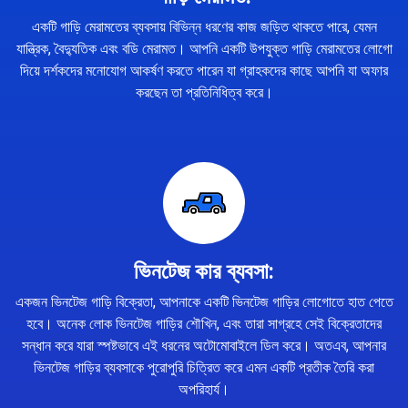
একটি গাড়ি মেরামতের ব্যবসায় বিভিন্ন ধরণের কাজ জড়িত থাকতে পারে, যেমন
যান্ত্রিক, বৈদ্যুতিক এবং বডি মেরামত। আপনি একটি উপযুক্ত গাড়ি মেরামতের লোগো
দিয়ে দর্শকদের মনোযোগ আকর্ষণ করতে পারেন যা গ্রাহকদের কাছে আপনি যা অফার
করছেন তা প্রতিনিধিত্ব করে।
ভিনটেজ কার ব্যবসা:
একজন ভিনটেজ গাড়ি বিক্রেতা, আপনাকে একটি ভিনটেজ গাড়ির লোগোতে হাত পেতে
হবে। অনেক লোক ভিনটেজ গাড়ির শৌখিন, এবং তারা সাগ্রহে সেই বিক্রেতাদের
সন্ধান করে যারা স্পষ্টভাবে এই ধরনের অটোমোবাইলে ডিল করে। অতএব, আপনার
ভিনটেজ গাড়ির ব্যবসাকে পুরোপুরি চিত্রিত করে এমন একটি প্রতীক তৈরি করা
অপরিহার্য।