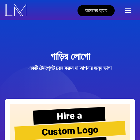
আমাদের হায়ার
গাড়ির লোগো
একটি টেমপ্লেট চয়ন করুন যা আপনার জন্য ভাল!
Hire a
Custom Logo