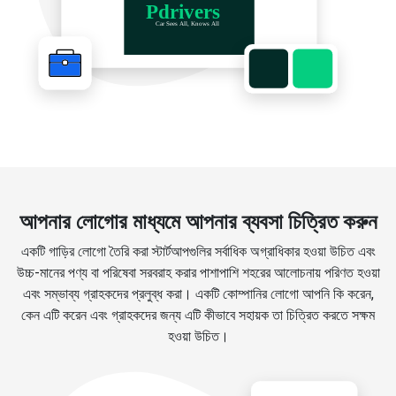
আপনার লোগোর মাধ্যমে আপনার ব্যবসা চিত্রিত করুন
একটি গাড়ির লোগো তৈরি করা স্টার্টআপগুলির সর্বাধিক অগ্রাধিকার হওয়া উচিত এবং
উচ্চ-মানের পণ্য বা পরিষেবা সরবরাহ করার পাশাপাশি শহরের আলোচনায় পরিণত হওয়া
এবং সম্ভাব্য গ্রাহকদের প্রলুব্ধ করা। একটি কোম্পানির লোগো আপনি কি করেন,
কেন এটি করেন এবং গ্রাহকদের জন্য এটি কীভাবে সহায়ক তা চিত্রিত করতে সক্ষম
হওয়া উচিত।