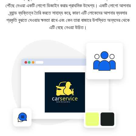
পৌঁছে দেওয়া একটি লোগো ডিজাইন করার প্রাথমিক উদ্দেশ্য। একটি লোগো আপনার
ব্র্যান্ড ব্যক্তিত্ব তৈরি করতে সাহায্য করে, কারণ এটি লোকেদের আপনার ব্যবসার
প্রকৃতি বুঝতে দেওয়ার ক্ষমতা রাখে এবং কেন তারা বাজারে উপস্থিত অন্যদের থেকে
এটি বেছে নেওয়া উচিত।