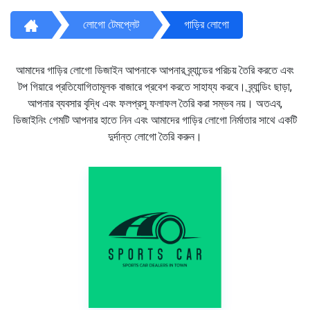
লোগো টেমপ্লেট
গাড়ির লোগো
আমাদের গাড়ির লোগো ডিজাইন আপনাকে আপনার ব্র্যান্ডের পরিচয় তৈরি করতে এবং
টপ গিয়ারে প্রতিযোগিতামূলক বাজারে প্রবেশ করতে সাহায্য করবে। ব্র্যান্ডিং ছাড়া,
আপনার ব্যবসার বৃদ্ধি এবং ফলপ্রসূ ফলাফল তৈরি করা সম্ভব নয়। অতএব,
ডিজাইনিং গেমটি আপনার হাতে নিন এবং আমাদের গাড়ির লোগো নির্মাতার সাথে একটি
দুর্দান্ত লোগো তৈরি করুন।