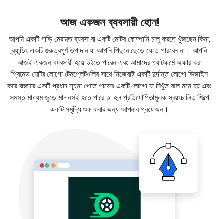
আজ একজন ব্যবসায়ী হোন!
আপনি একটি গাড়ি মেরামত ব্যবসা বা একটি মোটর কোম্পানি চালু করতে খুঁজছেন কিনা,
ব্র্যান্ডিং একটি গুরুত্বপূর্ণ উপাদান যা আপনি পিছনে ছেড়ে যেতে পারবেন না। আপনি
আজই একজন ব্যবসায়ী হয়ে উঠতে পারেন এবং আমাদের প্ল্যাটফর্মে অফার করা
প্রিমেড মোটর লোগো টেমপ্লেটগুলির সাথে নিজেরাই একটি দুর্দান্ত লোগো ডিজাইন
করে বাজারে একটি প্রধান সূচনা পেতে পারেন৷ একটি লোগো যা নিখুঁত বলে মনে হয় এবং
সমস্ত মাধ্যম জুড়ে মানানসই হতে পারে তা হল প্রতিযোগিতামূলক স্বয়ংচালিত শিল্পে
একটি সমৃদ্ধি শুরু করার জন্য আপনার প্রয়োজন।