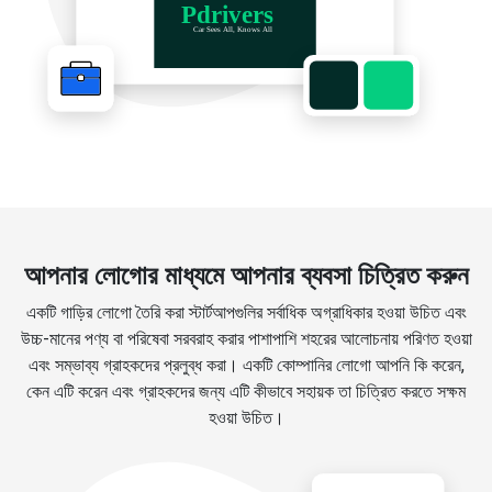
আপনার লোগোর মাধ্যমে আপনার ব্যবসা চিত্রিত করুন
একটি গাড়ির লোগো তৈরি করা স্টার্টআপগুলির সর্বাধিক অগ্রাধিকার হওয়া উচিত এবং
উচ্চ-মানের পণ্য বা পরিষেবা সরবরাহ করার পাশাপাশি শহরের আলোচনায় পরিণত হওয়া
এবং সম্ভাব্য গ্রাহকদের প্রলুব্ধ করা। একটি কোম্পানির লোগো আপনি কি করেন,
কেন এটি করেন এবং গ্রাহকদের জন্য এটি কীভাবে সহায়ক তা চিত্রিত করতে সক্ষম
হওয়া উচিত।