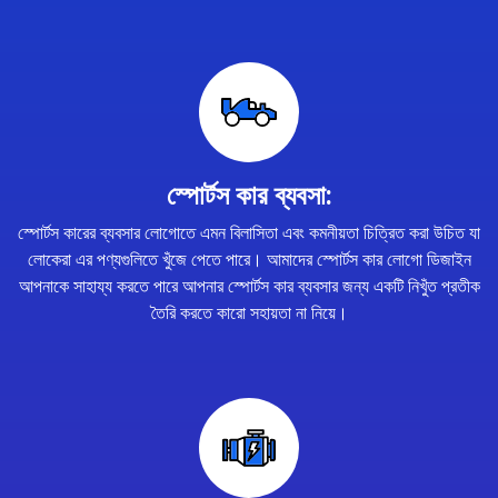
স্পোর্টস কার ব্যবসা:
স্পোর্টস কারের ব্যবসার লোগোতে এমন বিলাসিতা এবং কমনীয়তা চিত্রিত করা উচিত যা
লোকেরা এর পণ্যগুলিতে খুঁজে পেতে পারে। আমাদের স্পোর্টস কার লোগো ডিজাইন
আপনাকে সাহায্য করতে পারে আপনার স্পোর্টস কার ব্যবসার জন্য একটি নিখুঁত প্রতীক
তৈরি করতে কারো সহায়তা না নিয়ে।