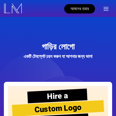
আমাদের হায়ার
গাড়ির লোগো
একটি টেমপ্লেট চয়ন করুন যা আপনার জন্য ভাল!
Hire a
Custom Logo