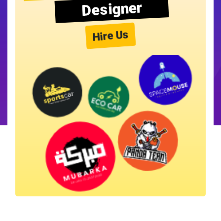
Designer
Hire Us