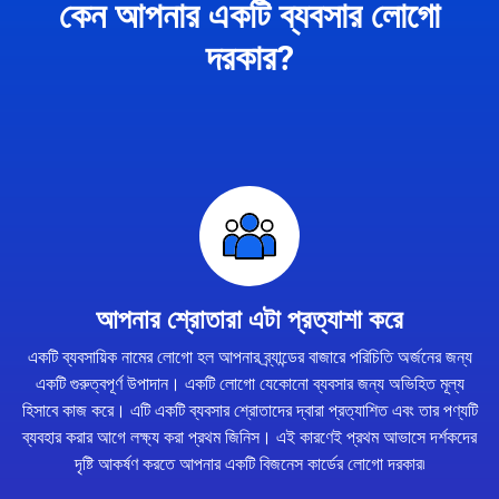
কেন আপনার একটি ব্যবসার লোগো
দরকার?
আপনার শ্রোতারা এটা প্রত্যাশা করে
একটি ব্যবসায়িক নামের লোগো হল আপনার ব্র্যান্ডের বাজারে পরিচিতি অর্জনের জন্য
একটি গুরুত্বপূর্ণ উপাদান। একটি লোগো যেকোনো ব্যবসার জন্য অভিহিত মূল্য
হিসাবে কাজ করে। এটি একটি ব্যবসার শ্রোতাদের দ্বারা প্রত্যাশিত এবং তার পণ্যটি
ব্যবহার করার আগে লক্ষ্য করা প্রথম জিনিস। এই কারণেই প্রথম আভাসে দর্শকদের
দৃষ্টি আকর্ষণ করতে আপনার একটি বিজনেস কার্ডের লোগো দরকার৷