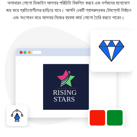
অসাধারন লোগো ডিজাইন আপনার পরিচিতি বিকশিত করবে এবং দর্শকদের মনোযোগ
জয় করে প্রতিযোগীদের ছাড়িয়ে যাবে। আপনি একটি শ্বাসরুদ্ধকর টেমপ্লেট নির্বাচন
এবং সংশোধন করে আপনার নিজের ব্যবসা কার্ড লোগো তৈরি করতে পারেন।