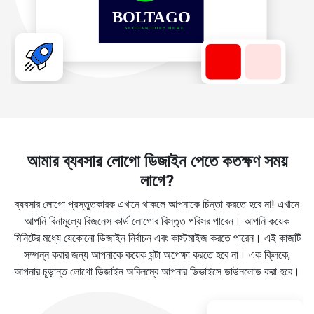
আমার ব্যবসার লোগো ডিজাইন পেতে কতক্ষণ সময়
লাগে?
ব্যবসার লোগো প্রস্তুতকারক এখানে থাকলে আপনাকে চিন্তা করতে হবে না! এখানে
আপনি বিনামূল্যে বিজনেস কার্ড লোগোর বিস্তৃত পরিসর পাবেন। আপনি কয়েক
মিনিটের মধ্যে যেকোনো ডিজাইন নির্বাচন এবং কাস্টমাইজ করতে পারেন। এই কাজটি
সম্পন্ন করার জন্য আপনাকে কয়েক ঘন্টা অপেক্ষা করতে হবে না। এক ক্লিকে,
আপনার চূড়ান্ত লোগো ডিজাইন অবিলম্বে আপনার ডিভাইসে ডাউনলোড করা হবে।